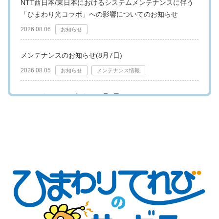
NTT西日本/東日本におけるシステムメンテナンスに伴う
「ひまわり光コラボ」への影響についてのお知らせ
2026.08.06
お知らせ
メンテナンスのお知らせ(8月7日)
2026.08.05
お知らせ
メンテナンス情報
メンテナンスのお知らせ(8月5日)
2026.07.31
お知らせ
メンテナンス情報
第108回全国高等学校野球選手権 長崎大会 放送日程
2026.07.03
お知らせ
【重要】チャンネル編成・変更のおしらせ
2026.05.27
お知らせ