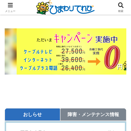
メニュー
検索
おしらせ
障害・メンテナンス情報