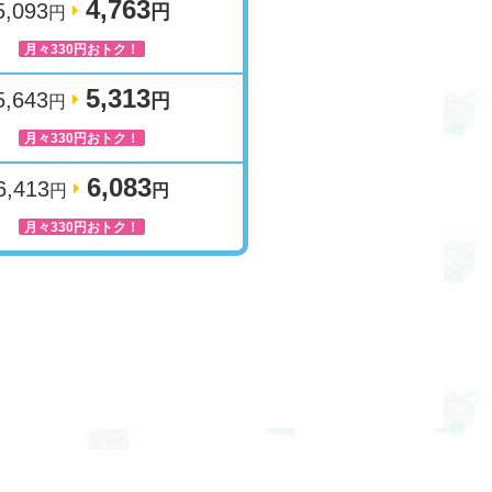
4,763
5,093
円
円
月々330円おトク！
5,313
5,643
円
円
月々330円おトク！
6,083
6,413
円
円
月々330円おトク！