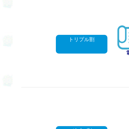
トリプル割