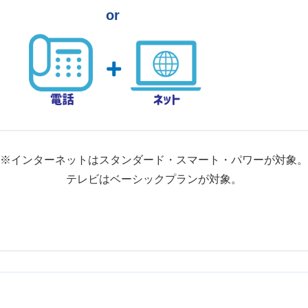
or
※インターネットはスタンダード・スマート・パワーが対象。
テレビはベーシックプランが対象。