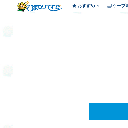
おすすめ
ケーブ