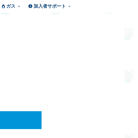
ガス
加入者サポート