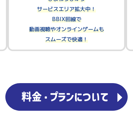
サービスエリア拡大中！
BBIX回線で
動画視聴やオンラインゲームも
スムーズで快適！