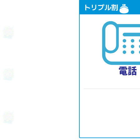
トリプル割