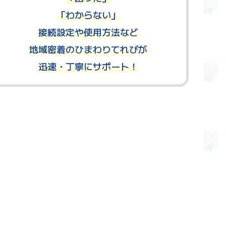
「わからない」
接続設定や使用方法など
地域密着のひまわりてれびが
迅速・丁寧にサポート！