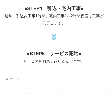
●
STEP4 引込・宅内工事●
通常、引込み工事1時間、宅内工事1～2時間程度で工事が
完了します。
●
STEP5 サービス開始●
サービスをお楽しみいただけます。
ホーム