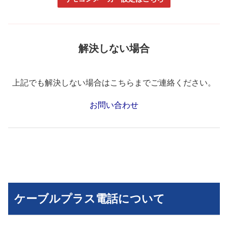
解決しない場合
上記でも解決しない場合はこちらまでご連絡ください。
お問い合わせ
ケーブルプラス電話について