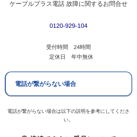
ケーブルプラス電話 故障に関するお問合せ
0120-929-104
受付時間 24時間
定休日 年中無休
電話が繋がらない場合
電話が繋がらない場合は以下の説明を参考にしてくださ
い。