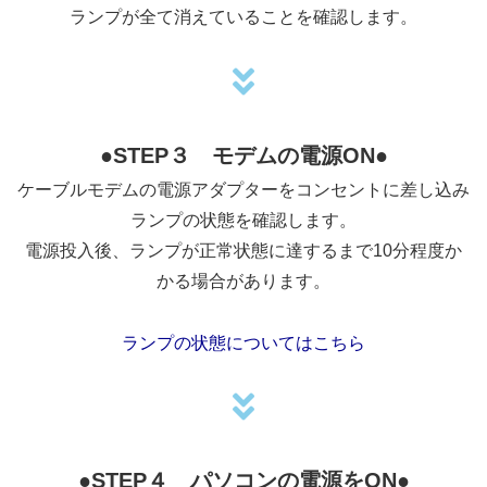
ランプが全て消えていることを確認します。
●
STEP３ モデムの電源ON●
ケーブルモデムの電源アダプターをコンセントに差し込み
ランプの状態を確認します。
電源投入後、ランプが正常状態に達するまで10分程度か
かる場合があります。
ランプの状態についてはこちら
●
STEP４ パソコンの電源をON●