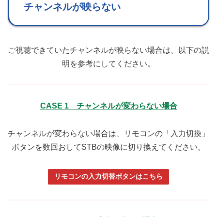
チャンネルが映らない
ご視聴できていたチャンネルが映らない場合は、以下の説
明を参考にしてください。
CASE 1 チャンネルが変わらない場合
チャンネルが変わらない場合は、リモコンの「入力切換」
ボタンを数回おしてSTBの映像に切り換えてください。
リモコンの入力切替ボタンはこちら