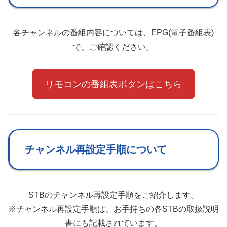
各チャンネルの番組内容については、EPG(電子番組表)
で、ご確認ください。
リモコンの番組表ボタンはこちら
チャンネル再設定手順について
STBのチャンネル再設定手順をご紹介します。
※チャンネル再設定手順は、お手持ちの各STBの取扱説明
書にも記載されています。