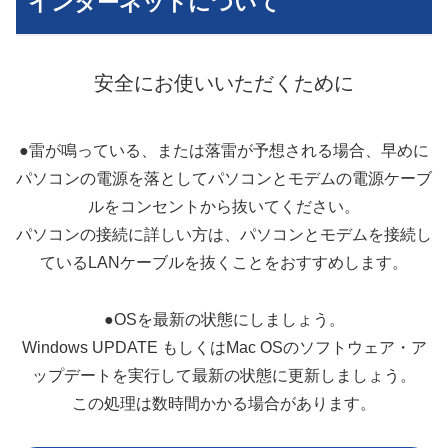
インターネットについて
安全にお使いいただくために
●雷が鳴っている、または落雷が予想される場合、早めに
パソコンの電源を落としてパソコンとモデムの電源ケーブ
ルをコンセントから抜いてください。
パソコンの接続に詳しい方は、パソコンとモデムを接続し
ているLANケーブルを抜くことをおすすめします。
●OSを最新の状態にしましょう。
Windows UPDATE もしくはMac OSのソフトウェア・ア
ップデートを実行して最新の状態に更新しましょう。
この処理は数時間かかる場合があります。