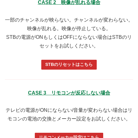
CASE 2 映像が乱れる場合
一部のチャンネルが映らない。チャンネルが変わらない。
映像が乱れる。映像が停止している。
STBの電源がONもしくはOFFにならない場合はSTBのリ
セットをお試しください。
STBのリセットはこちら
CASE 3 リモコンが反応しない場合
テレビの電源がONにならない/音量が変わらない場合はリ
モコンの電池の交換とメーカー設定をお試しください。
リモコンメーカー設定はこちら