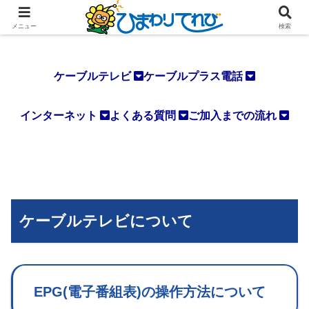
メニュー
検索
ケーブルテレビ
ケーブルプラス電話
インターネット
よくある質問
ご加入までの流れ
ケーブルテレビについて
EPG(電子番組表)の操作方法について