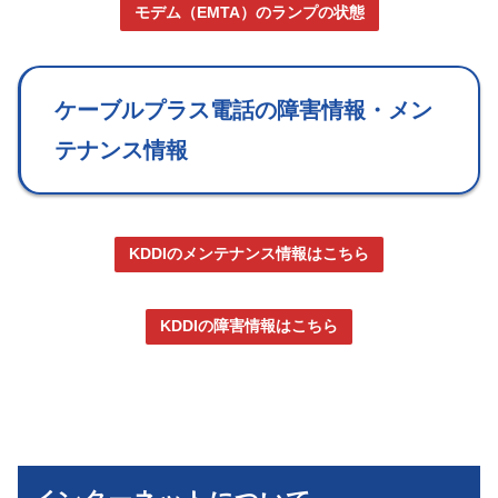
モデム（EMTA）のランプの状態
ケーブルプラス電話の障害情報・メン
テナンス情報
KDDIのメンテナンス情報はこちら
KDDIの障害情報はこちら