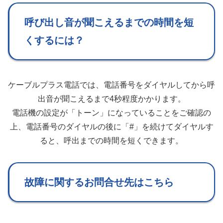
呼び出し音が聞こえるまでの時間を短
くするには？
ケーブルプラス電話では、電話番号をダイヤルしてから呼
出音が聞こえるまで4秒程度かかります。
電話機の設定が「トーン」になっていることをご確認の
上、電話番号のダイヤルの後に「#」を続けてダイヤルす
ると、呼出までの時間を短くできます。
故障に関するお問合せ先はこちら