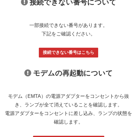
接続できない番号について
一部接続できない番号があります。
下記をご確認ください。
接続できない番号はこちら
モデムの再起動について
モデム（EMTA）の電源アダプターをコンセントから抜
き、ランプが全て消えていることを確認します。
電源アダプターをコンセントに差し込み、ランプの状態を
確認します。