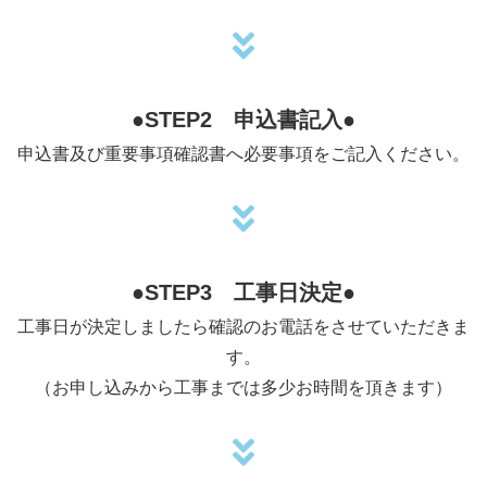
●
STEP2 申込書記入●
申込書及び重要事項確認書へ必要事項をご記入ください。
●
STEP3 工事日決定●
工事日が決定しましたら確認のお電話をさせていただきま
す。
（お申し込みから工事までは多少お時間を頂きます）