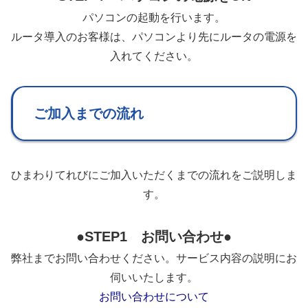
パソコンの起動を行います。
ルータ導入のお客様は、パソコンより先にルータの電源を
入れてください。
ご加入までの流れ
ひまわりてれびにご加入いただくまでの流れをご説明しま
す。
●STEP1 お問い合わせ●
弊社までお問い合わせください。サービス内容の説明にお
伺いいたします。
お問い合わせについて