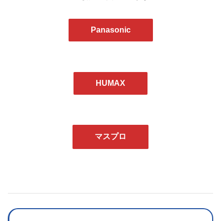
Panasonic
HUMAX
マスプロ