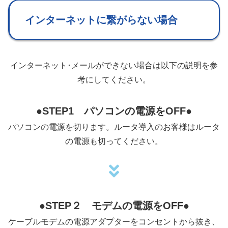
インターネットに繋がらない場合
インターネット･メールができない場合は以下の説明を参
考にしてください。
●
STEP1 パソコンの電源をOFF●
パソコンの電源を切ります。ルータ導入のお客様はルータ
の電源も切ってください。
●
STEP２ モデムの電源をOFF●
ケーブルモデムの電源アダプターをコンセントから抜き、