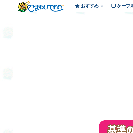
おすすめ
ケーブ