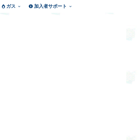
ガス
加入者サポート