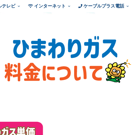
ルテレビ
インターネット
ケーブルプラス電話