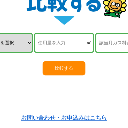
お問い合わせ・お申込みはこちら