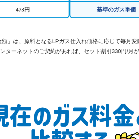
473円
基準のガス単価
金額」は、原料となるLPガス仕入れ価格に応じて毎月変
ンターネットのご契約があれば、セット割引330円/月