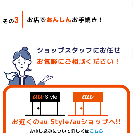
3
お店で
あんしん
お手続き！
その
ショップスタッフにお任せ
お気軽にご相談ください！
お近くのau Style/auショップへ!!
お申し込みについて詳しくは
こちら