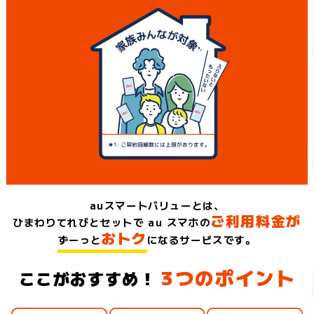
auスマートバリューとは、
ご利用料金が
ひまわりてれびとセットで au スマホの
おトク
ずーっと
になるサービスです。
3つのポイント
ここがおすすめ！