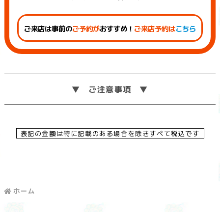
ご来店は事前の
ご予約が
おすすめ！
ご来店予約は
こちら
ご注意事項
表記の金額は特に記載のある場合を除きすべて税込です
ホーム