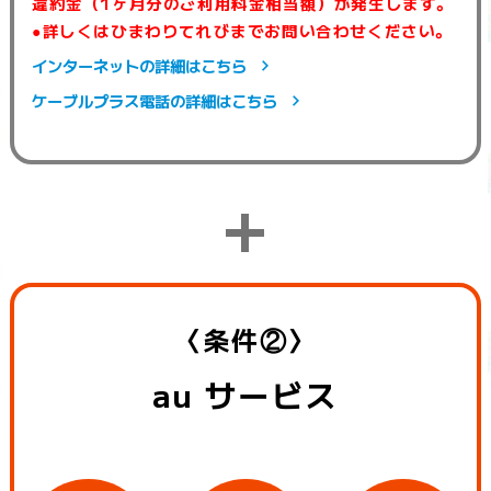
違約金（1ヶ月分のご利用料金相当額）が発生します。
●詳しくはひまわりてれびまでお問い合わせください。
インターネットの詳細はこちら
ケーブルプラス電話の詳細はこちら
+
〈条件②〉
au サービス