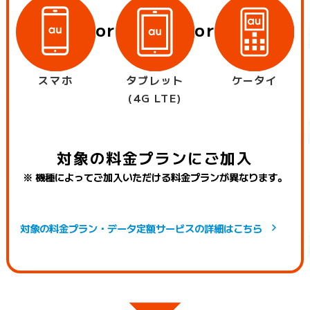
or
or
スマホ
タブレット
ケータイ
(4G LTE)
対象の料金プランにご加入
※ 機種によってご加入いただける料金プランが異なります。
対象の料金プラン・データ定額サービスの詳細はこちら