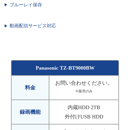
ブルーレイ保存
動画配信サービス対応
Panasonic TZ-BT9000BW
お問い合わせください。
料金
※販売のみ
内蔵HDD 2TB
録画機能
外付けUSB HDD