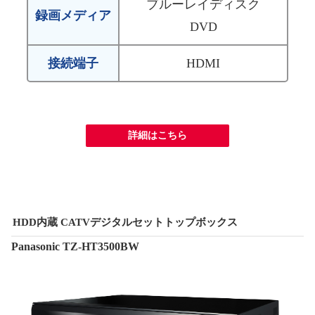
ブルーレイディスク
録画メディア
DVD
接続端子
HDMI
詳細はこちら
HDD内蔵 CATVデジタルセットトップボックス
Panasonic TZ-HT3500BW