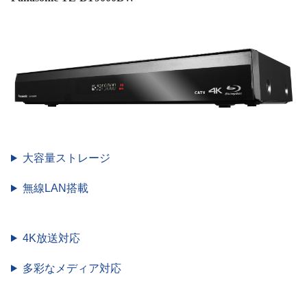
大容量ストレージ
無線LAN搭載
4K放送対応
多彩なメディア対応