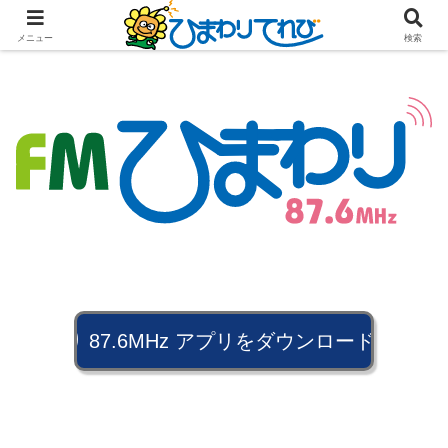
メニュー
検索
87.6MHz アプリをダウンロードでスマホでもお