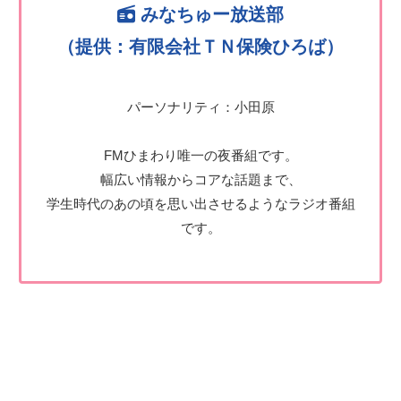
みなちゅー放送部
（提供：有限会社ＴＮ保険ひろば）
パーソナリティ：小田原
FMひまわり唯一の夜番組です。
幅広い情報からコアな話題まで、
学生時代のあの頃を思い出させるようなラジオ番組
です。