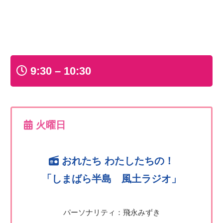
9:30 – 10:30
火曜日
おれたち わたしたちの！
「しまばら半島 風土ラジオ」
パーソナリティ：飛永みずき