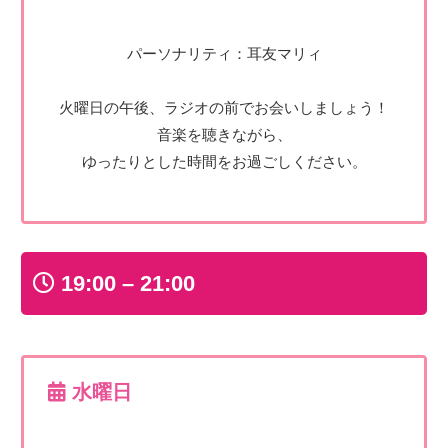
パーソナリティ：耳友マリィ
火曜日の午後、ラジオの前でお会いしましょう！
音楽を聴きながら、
ゆったりとした時間をお過ごしください。
19:00 – 21:00
水曜日