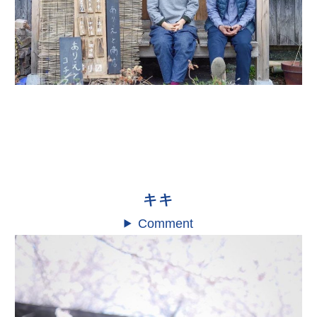
キキ
Comment