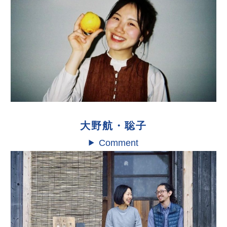
大野航・聡子
Comment