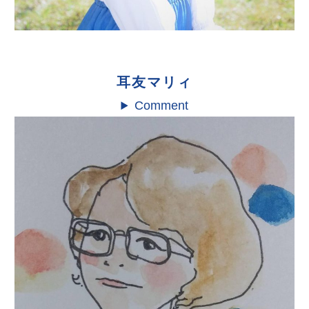
耳友マリィ
Comment