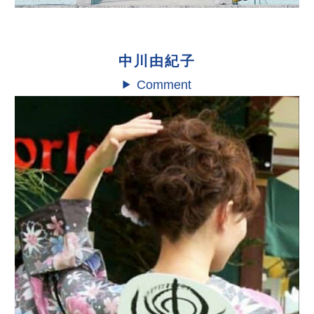
中川由紀子
Comment