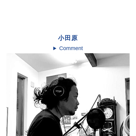
小田原
Comment