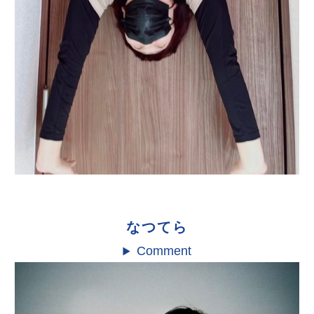
なつてら
Comment