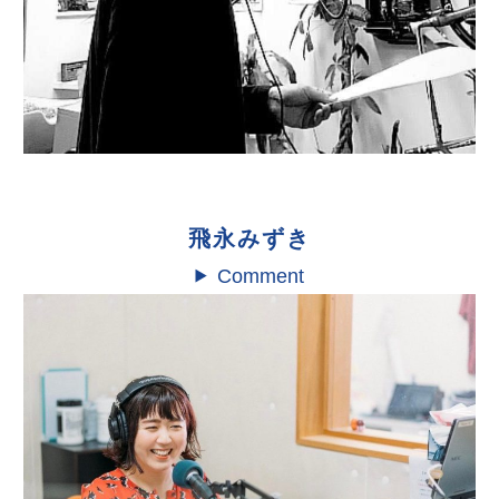
飛永みずき
Comment