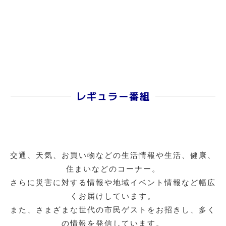
レギュラー番組
交通、天気、お買い物などの生活情報や生活、健康、
住まいなどのコーナー。
さらに災害に対する情報や地域イベント情報など幅広
くお届けしています。
また、さまざまな世代の市民ゲストをお招きし、多く
の情報を発信しています。