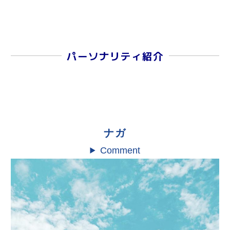
パーソナリティ紹介
ナガ
Comment