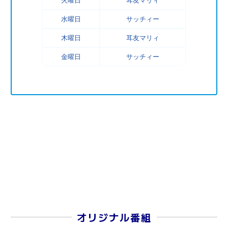
火曜日
耳友マリィ
水曜日
サッチィー
木曜日
耳友マリィ
金曜日
サッチィー
オリジナル番組