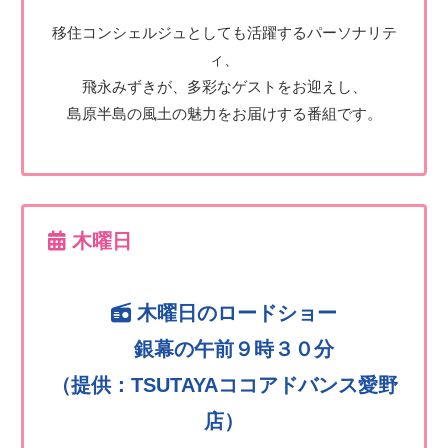
移住コンシェルジュとしても活躍するパーソナリテ
ィ、
飛永みずきが、多彩なゲストをお迎えし、
島原半島の風土の魅力をお届けする番組です。
木曜日
木曜日のロードショー
銀幕の午前９時３０分
（提供：TSUTAYAココアドバンス愛野
店）