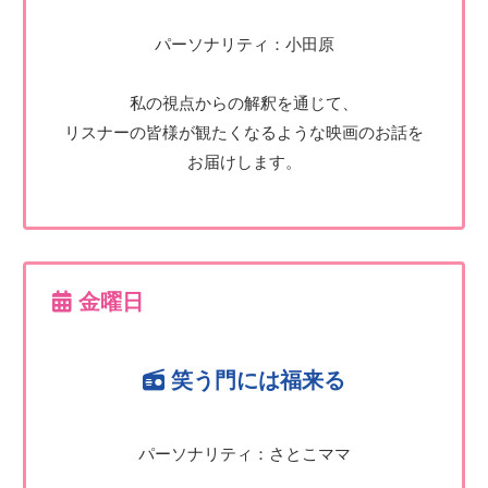
パーソナリティ：小田原
私の視点からの解釈を通じて、
リスナーの皆様が観たくなるような映画のお話を
お届けします。
金曜日
笑う門には福来る
パーソナリティ：さとこママ