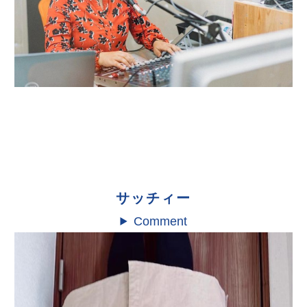
サッチィー
Comment