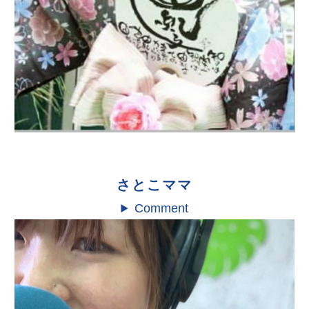
さとこママ
Comment