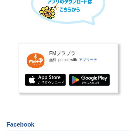
FMプラプラ
無料
posted with
アプリーチ
Facebook