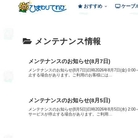
おすすめ
ケーブ
メンテナンス情報
メンテナンスのお知らせ(8月7日)
メンテナンスのお知らせ(8月7日)日時2026年8月7日(金
止する場合があります。ご利用のお客様には...
メンテナンスのお知らせ(8月5日)
メンテナンスのお知らせ(8月5日)日時2026年8月5日(水
サービスが停止する場合があります。ご利用...