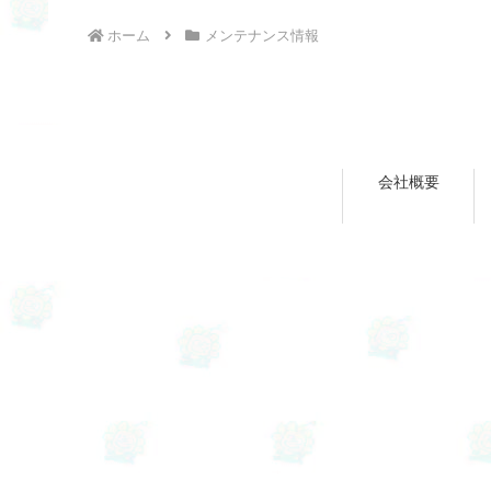
ホーム
メンテナンス情報
会社概要