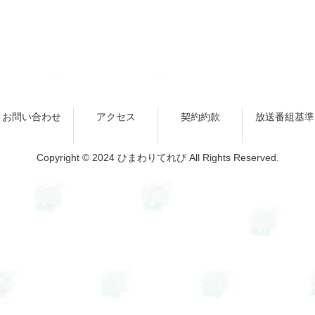
お問い合わせ
アクセス
契約約款
放送番組基準
Copyright © 2024 ひまわりてれび All Rights Reserved.