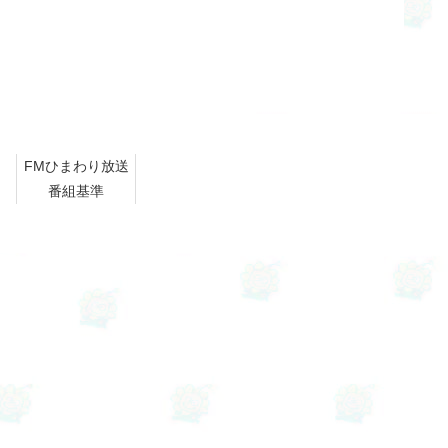
FMひまわり放送
番組基準